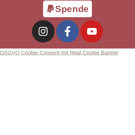
Spende
DSGVO Cookie Consent mit Real Cookie Banner