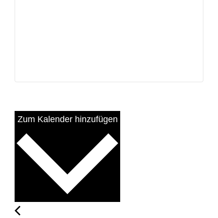
Zum Kalender hinzufügen