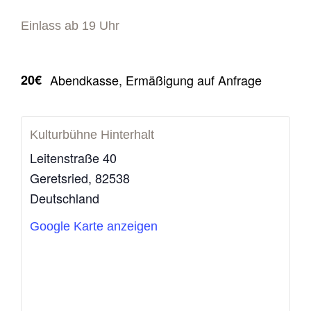
Einlass ab 19 Uhr
20€
Abendkasse, Ermäßigung auf Anfrage
Kulturbühne Hinterhalt
Leitenstraße 40
Geretsried
,
82538
Deutschland
Google Karte anzeigen