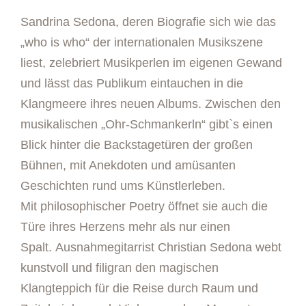
Sandrina Sedona, deren Biografie sich wie das
„who is who“ der internationalen Musikszene
liest, zelebriert Musikperlen im eigenen Gewand
und lässt das Publikum eintauchen in die
Klangmeere ihres neuen Albums. Zwischen den
musikalischen „Ohr-Schmankerln“ gibt`s einen
Blick hinter die Backstagetüren der großen
Bühnen, mit Anekdoten und amüsanten
Geschichten rund ums Künstlerleben.
Mit philosophischer Poetry öffnet sie auch die
Türe ihres Herzens mehr als nur einen
Spalt. Ausnahmegitarrist Christian Sedona webt
kunstvoll und filigran den magischen
Klangteppich für die Reise durch Raum und