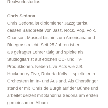
Realworldstudios.
Chris Sedona
Chris Sedona ist diplomierter Jazzgitarrist,
dessen Bandbreite von Jazz, Rock, Pop, Folk,
Chanson, Musical bis hin zum Americana und
Bluegrass reicht. Seit 25 Jahren ist er
als gefragter Lehrer tätig und spielte als
Studiogitarrist auf etlichen CD- und TV-
Produktionen. Neben Live-Acts wie z.B.
Huckeberry Five, Roberta Kelly… spielte er in
Orchestern im In- und Ausland. Als Chorsänger
stand er mit Chris de Burgh auf der Bühne und
arbeitet derzeit mit Sandrina Sedona am ersten
gemeinsamen Album.