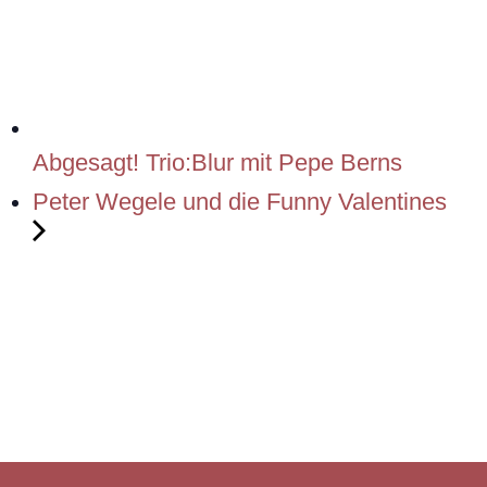
Abgesagt! Trio:Blur mit Pepe Berns
Peter Wegele und die Funny Valentines