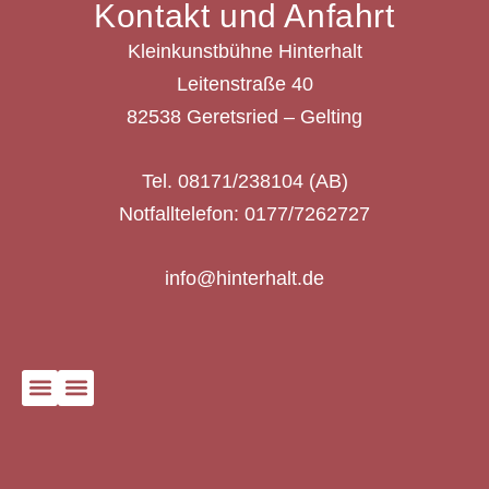
Kontakt und Anfahrt
Kleinkunstbühne Hinterhalt
Leitenstraße 40
82538 Geretsried – Gelting
Tel. 08171/238104 (AB)
Notfalltelefon: 0177/7262727
info@hinterhalt.de