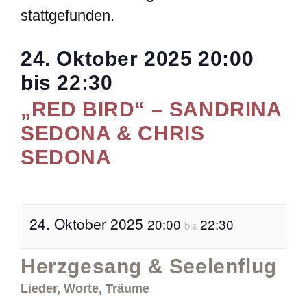
stattgefunden.
24. Oktober 2025
20:00
bis
22:30
„RED BIRD“ – SANDRINA
SEDONA & CHRIS
SEDONA
24. Oktober 2025
20:00
22:30
bis
Herzgesang & Seelenflug
Lieder, Worte, Träume