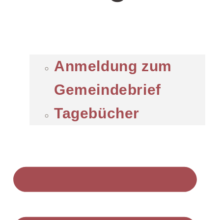
Anmeldung zum
Gemeindebrief
Tagebücher