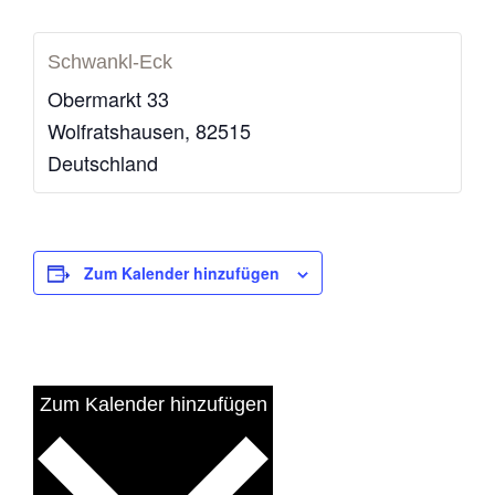
Schwankl-Eck
Obermarkt 33
Wolfratshausen
,
82515
Deutschland
Zum Kalender hinzufügen
Zum Kalender hinzufügen