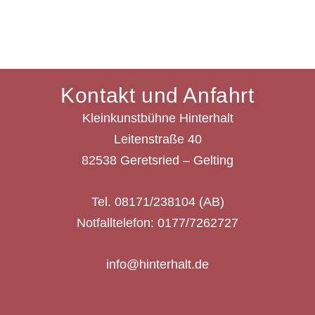
Kontakt und Anfahrt
Kleinkunstbühne Hinterhalt
Leitenstraße 40
82538 Geretsried – Gelting
Tel. 08171/238104 (AB)
Notfalltelefon: 0177/7262727
info@hinterhalt.de