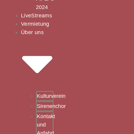
2024
LiveStreams
Vermietung
Über uns
Kulturverein
Sirenenchor
Kontakt
und
Anfahrt