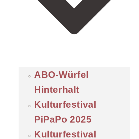
ABO-Würfel
Hinterhalt
Kulturfestival
PiPaPo 2025
Kulturfestival