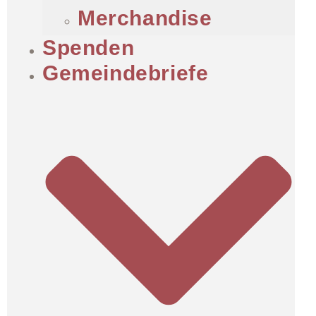
Merchandise
Spenden
Gemeindebriefe