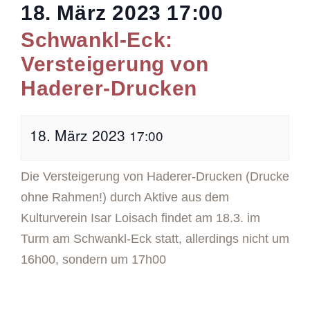
18. März 2023
17:00
Schwankl-Eck:
Versteigerung von
Haderer-Drucken
18. März 2023
17:00
Die Versteigerung von Haderer-Drucken (Drucke
ohne Rahmen!) durch Aktive aus dem
Kulturverein Isar Loisach findet am 18.3. im
Turm am Schwankl-Eck statt, allerdings nicht um
16h00, sondern um 17h00