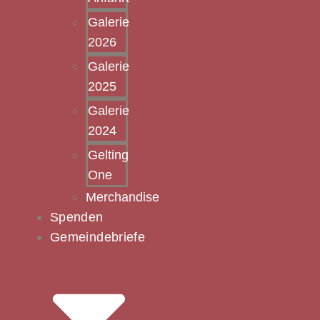
Galerie
2026
Galerie
2025
Galerie
2024
Gelting
One
Merchandise
Spenden
Gemeindebriefe