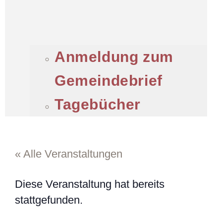
Anmeldung zum
Gemeindebrief
Tagebücher
« Alle Veranstaltungen
Diese Veranstaltung hat bereits
stattgefunden.