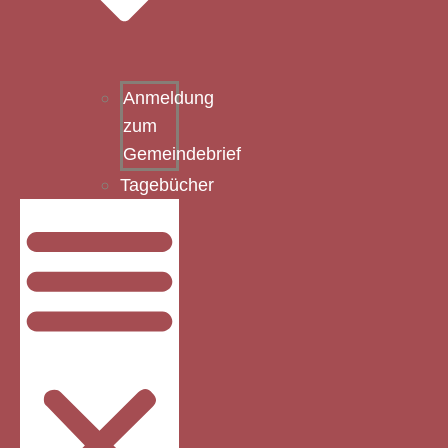
Anmeldung
zum
Gemeindebrief
Tagebücher