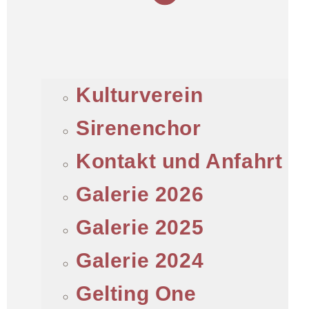
Kulturverein
Sirenenchor
Kontakt und Anfahrt
Galerie 2026
Galerie 2025
Galerie 2024
Gelting One