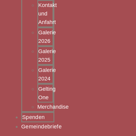
Kontakt
und
Anfahrt
Galerie
2026
Galerie
2025
Galerie
2024
Gelting
One
Merchandise
Spenden
Gemeindebriefe