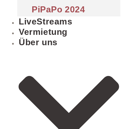
PiPaPo 2024
LiveStreams
Vermietung
Über uns