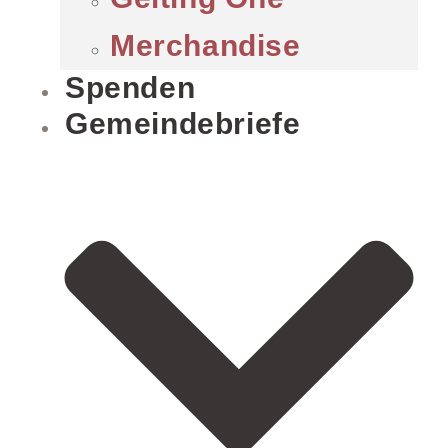
Merchandise
Spenden
Gemeindebriefe