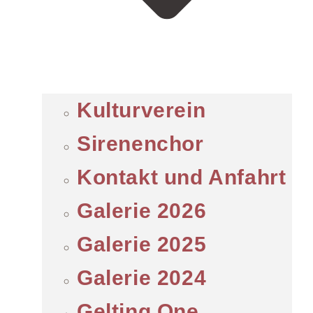
Kulturverein
Sirenenchor
Kontakt und Anfahrt
Galerie 2026
Galerie 2025
Galerie 2024
Gelting One