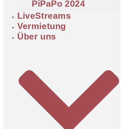
PiPaPo 2024
LiveStreams
Vermietung
Über uns