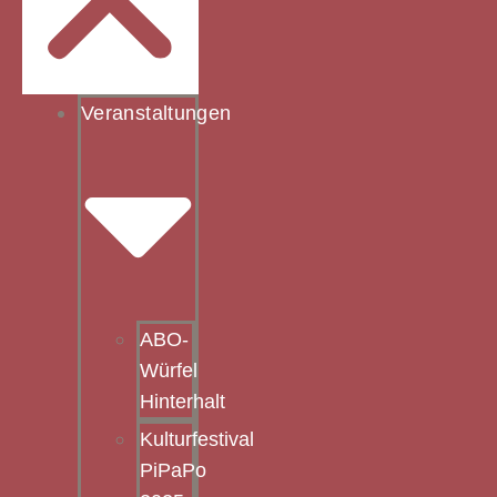
Veranstaltungen
ABO-
Würfel
Hinterhalt
Kulturfestival
PiPaPo