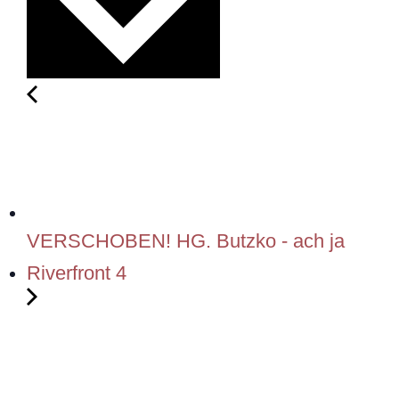
VERSCHOBEN! HG. Butzko - ach ja
Riverfront 4