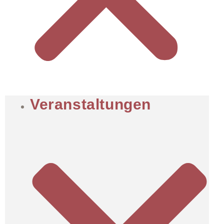
Veranstaltungen