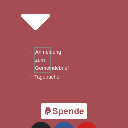
Anmeldung
zum
Gemeindebrief
Tagebücher
Spende