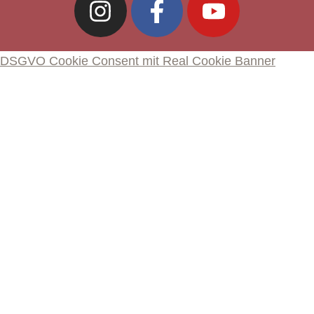
DSGVO Cookie Consent mit Real Cookie Banner