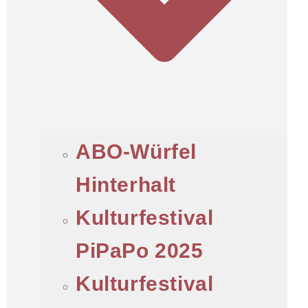
ABO-Würfel
Hinterhalt
Kulturfestival
PiPaPo 2025
Kulturfestival