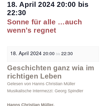
18. April 2024
20:00
bis
22:30
Sonne für alle …auch
wenn’s regnet
18. April 2024
20:00
22:30
bis
Geschichten ganz wia im
richtigen Leben
Gelesen von Hanns Christian Müller
Musikalische Intermezzi: Georg Spindler
Hanns Christian Müller,