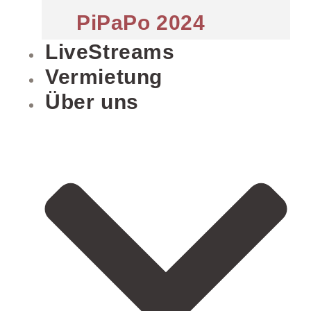
PiPaPo 2024
LiveStreams
Vermietung
Über uns