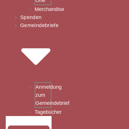
One
Merchandise
Spenden
Gemeindebriefe
Anmeldung
zum
Gemeindebrief
Tagebücher