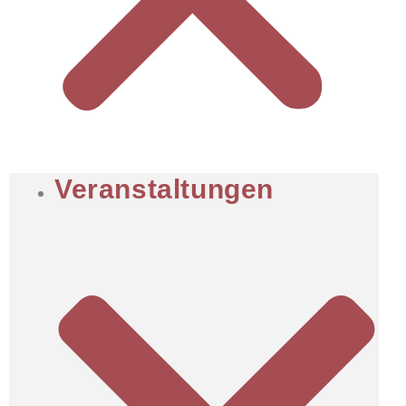
Veranstaltungen