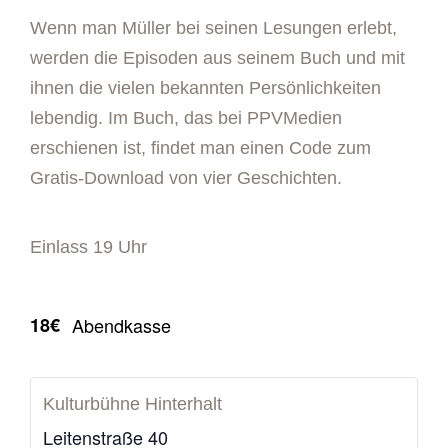
Wenn man Müller bei seinen Lesungen erlebt,
werden die Episoden aus seinem Buch und mit
ihnen die vielen bekannten Persönlichkeiten
lebendig. Im Buch, das bei PPVMedien
erschienen ist, findet man einen Code zum
Gratis-Download von vier Geschichten.
Einlass 19 Uhr
18€
Abendkasse
Kulturbühne Hinterhalt
Leitenstraße 40