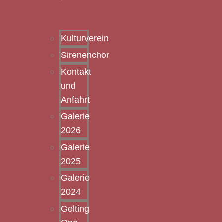
Kulturverein
Sirenenchor
Kontakt
und
Anfahrt
Galerie
2026
Galerie
2025
Galerie
2024
Gelting