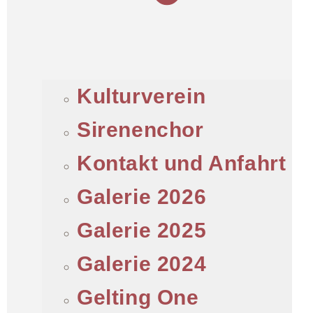
Kulturverein
Sirenenchor
Kontakt und Anfahrt
Galerie 2026
Galerie 2025
Galerie 2024
Gelting One