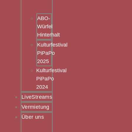
ABO-
Würfel
Hinterhalt
Kulturfestival
PiPaPo
2025
Kulturfestival
PiPaPo
2024
LiveStreams
Vermietung
Über uns