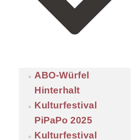
ABO-Würfel
Hinterhalt
Kulturfestival
PiPaPo 2025
Kulturfestival