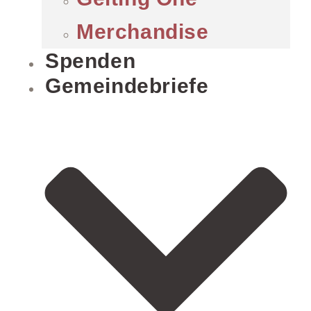
Merchandise
Spenden
Gemeindebriefe