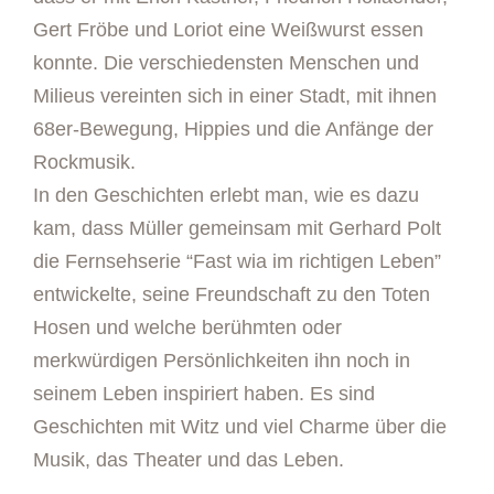
Gert Fröbe und Loriot eine Weißwurst essen
konnte. Die verschiedensten Menschen und
Milieus vereinten sich in einer Stadt, mit ihnen
68er-Bewegung, Hippies und die Anfänge der
Rockmusik.
In den Geschichten erlebt man, wie es dazu
kam, dass Müller gemeinsam mit Gerhard Polt
die Fernsehserie “Fast wia im richtigen Leben”
entwickelte, seine Freundschaft zu den Toten
Hosen und welche berühmten oder
merkwürdigen Persönlichkeiten ihn noch in
seinem Leben inspiriert haben. Es sind
Geschichten mit Witz und viel Charme über die
Musik, das Theater und das Leben.