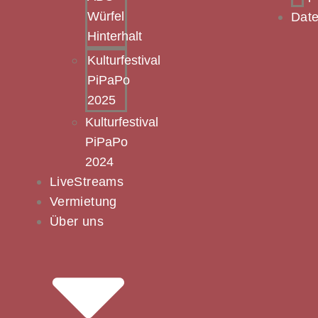
Würfel
Date
Hinterhalt
Kulturfestival
PiPaPo
2025
Kulturfestival
PiPaPo
2024
LiveStreams
Vermietung
Über uns