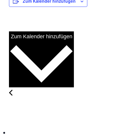
Zum Kalender hinzufügen
Zum Kalender hinzufügen