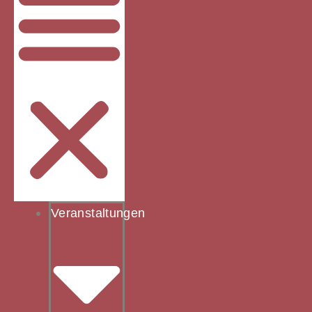
Veranstaltungen