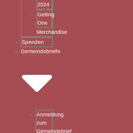
2024
Gelting
One
Merchandise
Spenden
Gemeindebriefe
Anmeldung
zum
Gemeindebrief