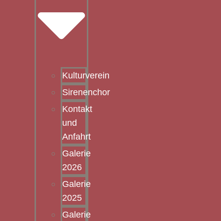
Kulturverein
Sirenenchor
Kontakt
und
Anfahrt
Galerie
2026
Galerie
2025
Galerie