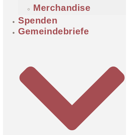
Merchandise
Spenden
Gemeindebriefe