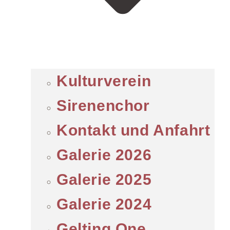
Kulturverein
Sirenenchor
Kontakt und Anfahrt
Galerie 2026
Galerie 2025
Galerie 2024
Gelting One