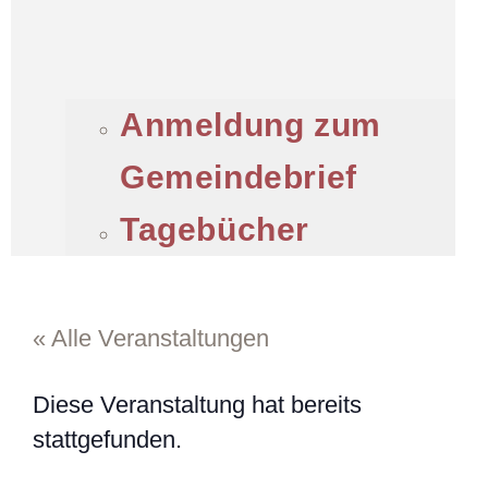
Anmeldung zum
Gemeindebrief
Tagebücher
« Alle Veranstaltungen
Diese Veranstaltung hat bereits
stattgefunden.