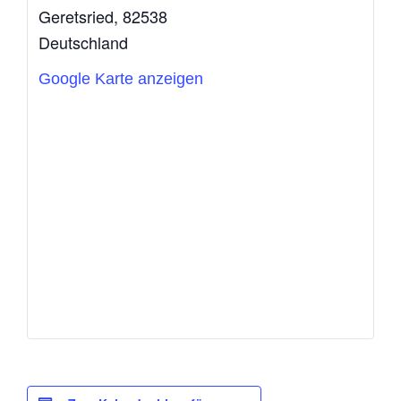
Geretsried
,
82538
Deutschland
Google Karte anzeigen