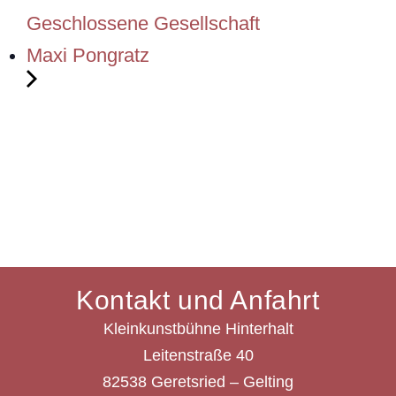
Geschlossene Gesellschaft
Maxi Pongratz
Kontakt und Anfahrt
Kleinkunstbühne Hinterhalt
Leitenstraße 40
82538 Geretsried – Gelting