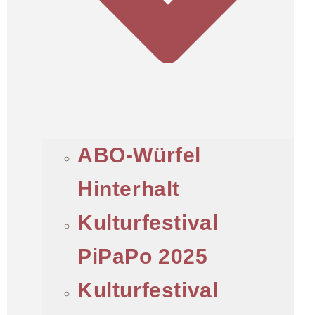
ABO-Würfel
Hinterhalt
Kulturfestival
PiPaPo 2025
Kulturfestival