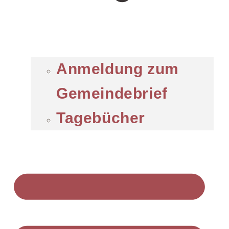
Anmeldung zum
Gemeindebrief
Tagebücher