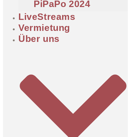
PiPaPo 2024
LiveStreams
Vermietung
Über uns