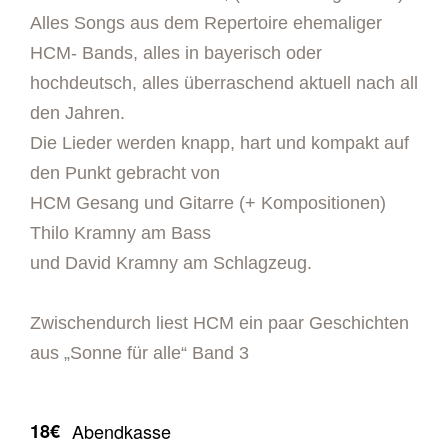
Alles Songs aus dem Repertoire ehemaliger
HCM- Bands, alles in bayerisch oder
hochdeutsch, alles überraschend aktuell nach all
den Jahren.
Die Lieder werden knapp, hart und kompakt auf
den Punkt gebracht von
HCM Gesang und Gitarre (+ Kompositionen)
Thilo Kramny am Bass
und David Kramny am Schlagzeug.
Zwischendurch liest HCM ein paar Geschichten
aus „Sonne für alle“ Band 3
18€
Abendkasse