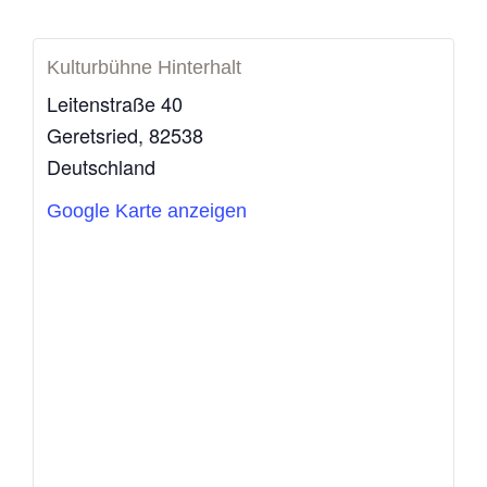
Kulturbühne Hinterhalt
Leitenstraße 40
Geretsried
,
82538
Deutschland
Google Karte anzeigen