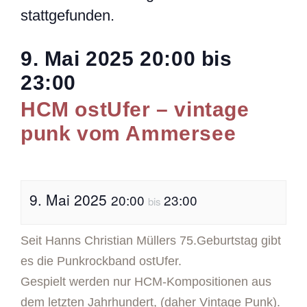
stattgefunden.
9. Mai 2025
20:00
bis
23:00
HCM ostUfer – vintage
punk vom Ammersee
9. Mai 2025
20:00
23:00
bis
Seit Hanns Christian Müllers 75.Geburtstag gibt
es die Punkrockband ostUfer.
Gespielt werden nur HCM-Kompositionen aus
dem letzten Jahrhundert, (daher Vintage Punk).