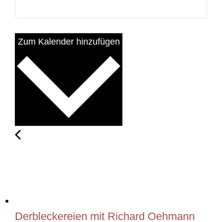
Zum Kalender hinzufügen
Derbleckereien mit Richard Oehmann