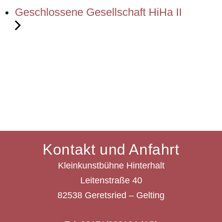
Geschlossene Gesellschaft HiHa II
Kontakt und Anfahrt
Kleinkunstbühne Hinterhalt
Leitenstraße 40
82538 Geretsried – Gelting