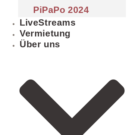
PiPaPo 2024
LiveStreams
Vermietung
Über uns