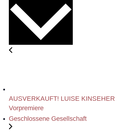
AUSVERKAUFT! LUISE KINSEHER
Vorpremiere
Geschlossene Gesellschaft