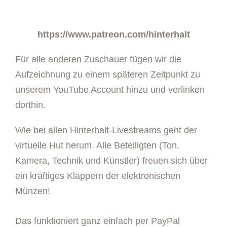
https://www.patreon.com/hinterhalt
Für alle anderen Zuschauer fügen wir die
Aufzeichnung zu einem späteren Zeitpunkt zu
unserem YouTube Account hinzu und verlinken
dorthin.
Wie bei allen Hinterhalt-Livestreams geht der
virtuelle Hut herum. Alle Beteiligten (Ton,
Kamera, Technik und Künstler) freuen sich über
ein kräftiges Klappern der elektronischen
Münzen!
Das funktioniert ganz einfach per PayPal