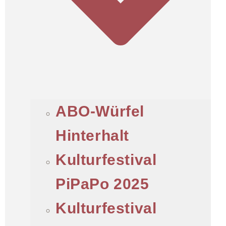
ABO-Würfel
Hinterhalt
Kulturfestival
PiPaPo 2025
Kulturfestival