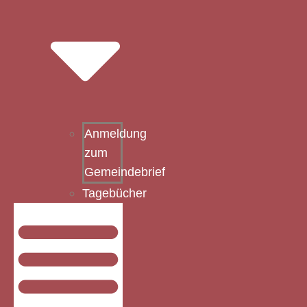
Anmeldung
zum
Gemeindebrief
Tagebücher