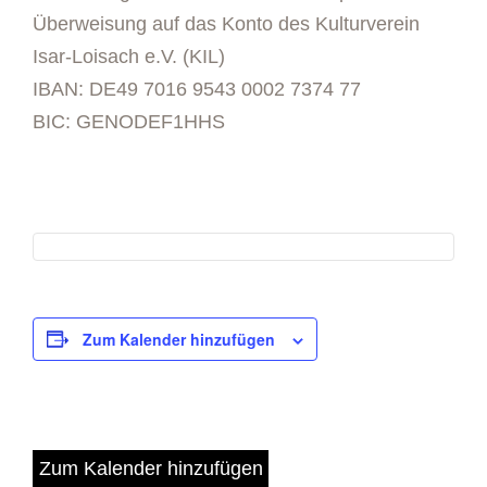
Überweisung auf das Konto des Kulturverein
Isar-Loisach e.V. (KIL)
IBAN: DE49 7016 9543 0002 7374 77
BIC: GENODEF1HHS
Zum Kalender hinzufügen
Zum Kalender hinzufügen