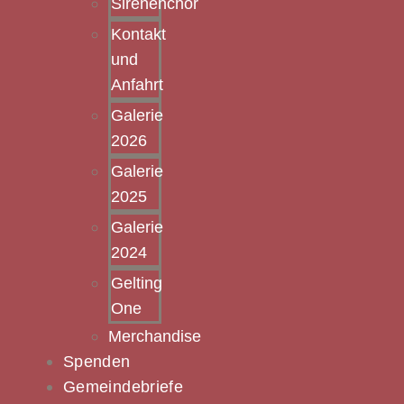
Sirenenchor
Kontakt
und
Anfahrt
Galerie
2026
Galerie
2025
Galerie
2024
Gelting
One
Merchandise
Spenden
Gemeindebriefe