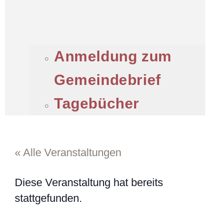
Anmeldung zum
Gemeindebrief
Tagebücher
« Alle Veranstaltungen
Diese Veranstaltung hat bereits
stattgefunden.