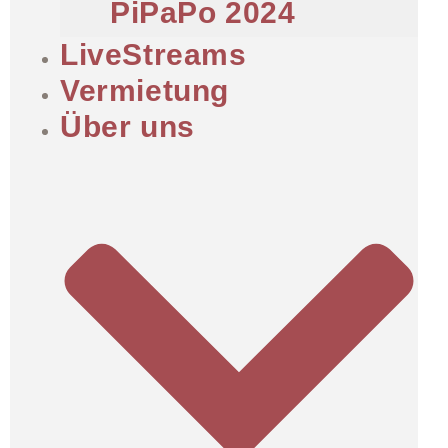
PiPaPo 2024
LiveStreams
Vermietung
Über uns