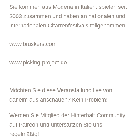
Sie kommen aus Modena in Italien, spielen seit
2003 zusammen und haben an nationalen und
internationalen Gitarrenfestivals teilgenommen.
www.bruskers.com
www.picking-project.de
Möchten Sie diese Veranstaltung live von
daheim aus anschauen? Kein Problem!
Werden Sie Mitglied der Hinterhalt-Community
auf Patreon und unterstützen Sie uns
regelmäßig!