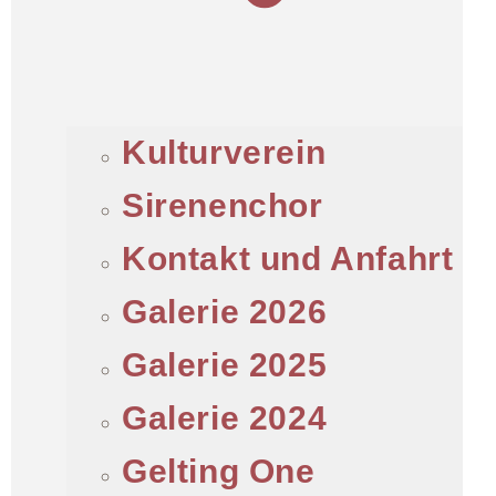
Kulturverein
Sirenenchor
Kontakt und Anfahrt
Galerie 2026
Galerie 2025
Galerie 2024
Gelting One