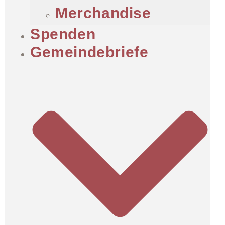
Merchandise
Spenden
Gemeindebriefe