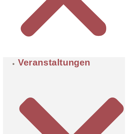
Veranstaltungen