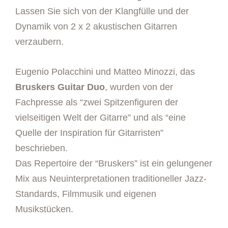
Lassen Sie sich von der Klangfülle und der
Dynamik von 2 x 2 akustischen Gitarren
verzaubern.
Eugenio Polacchini und Matteo Minozzi, das
Bruskers Guitar Duo
, wurden von der
Fachpresse als “zwei Spitzenfiguren der
vielseitigen Welt der Gitarre” und als “eine
Quelle der Inspiration für Gitarristen”
beschrieben.
Das Repertoire der “Bruskers” ist ein gelungener
Mix aus Neuinterpretationen traditioneller Jazz-
Standards, Filmmusik und eigenen
Musikstücken.