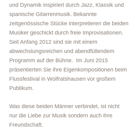
und Dynamik inspiriert durch Jazz, Klassik und
spanische Gitarrenmusik. Bekannte
zeitgenössische Stücke interpretieren die beiden
Musiker geschickt durch freie Improvisationen.
Seit Anfang 2012 sind sie mit einem
abwechslungsreichen und abendfüllendem
Programm auf der Bühne. Im Juni 2015
präsentierten Sie ihre Eigenkompositionen beim
Flussfestival in Wolfratshausen vor großem
Publikum.
Was diese beiden Männer verbindet, ist nicht
nur die Liebe zur Musik sondern auch ihre
Freundschaft.