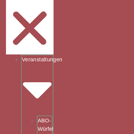
Veranstaltungen
ABO-
Würfel