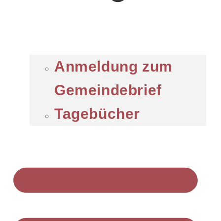
Anmeldung zum
Gemeindebrief
Tagebücher