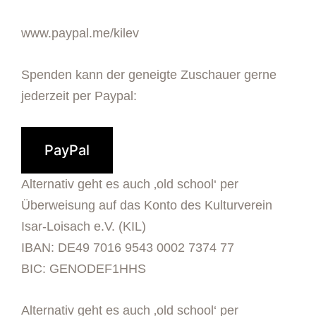
www.paypal.me/kilev
Spenden kann der geneigte Zuschauer gerne
jederzeit per Paypal:
PayPal
Alternativ geht es auch ‚old school‘ per
Überweisung auf das Konto des Kulturverein
Isar-Loisach e.V. (KIL)
IBAN: DE49 7016 9543 0002 7374 77
BIC: GENODEF1HHS
Alternativ geht es auch ‚old school‘ per