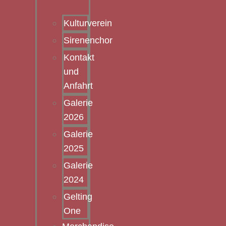
Kulturverein
Sirenenchor
Kontakt
und
Anfahrt
Galerie
2026
Galerie
2025
Galerie
2024
Gelting
One