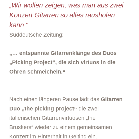
„Wir wollen zeigen, was man aus zwei
Konzert Gitarren so alles rausholen
kann.“
Süddeutsche Zeitung:
„… entspannte Gitarrenklänge des Duos
„Picking Project“, die sich virtuos in die
Ohren schmeicheln.“
Nach einen längeren Pause lädt das
Gitarren
Duo „the picking project“
die zwei
italienischen Gitarrenvirtuosen „the
Bruskers“ wieder zu einem gemeinsamen
Konzert im Hinterhalt in Gelting ein.