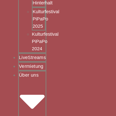
Hinterhalt
Kulturfestival
PiPaPo
2025
Kulturfestival
PiPaPo
2024
LiveStreams
Vermietung
Über uns