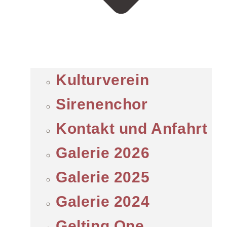
Kulturverein
Sirenenchor
Kontakt und Anfahrt
Galerie 2026
Galerie 2025
Galerie 2024
Gelting One