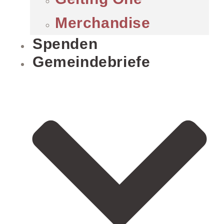
Merchandise
Spenden
Gemeindebriefe