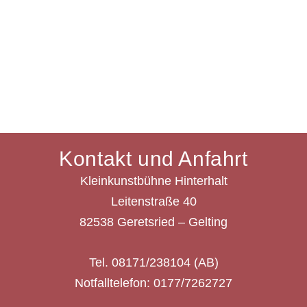
Kontakt und Anfahrt
Kleinkunstbühne Hinterhalt
Leitenstraße 40
82538 Geretsried – Gelting
Tel. 08171/238104 (AB)
Notfalltelefon: 0177/7262727