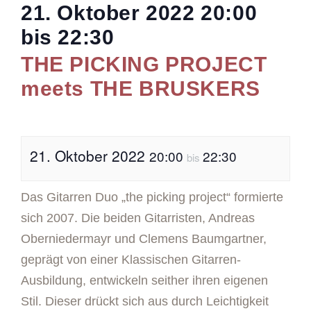
21. Oktober 2022
20:00
bis
22:30
THE PICKING PROJECT
meets THE BRUSKERS
21. Oktober 2022
20:00
22:30
bis
Das Gitarren Duo „the picking project“ formierte
sich 2007. Die beiden Gitarristen, Andreas
Oberniedermayr und Clemens Baumgartner,
geprägt von einer Klassischen Gitarren-
Ausbildung, entwickeln seither ihren eigenen
Stil. Dieser drückt sich aus durch Leichtigkeit