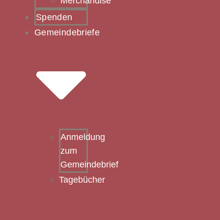
Merchandise
Spenden
Gemeindebriefe
Anmeldung
zum
Gemeindebrief
Tagebücher