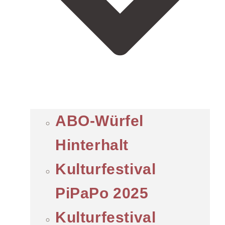
ABO-Würfel
Hinterhalt
Kulturfestival
PiPaPo 2025
Kulturfestival