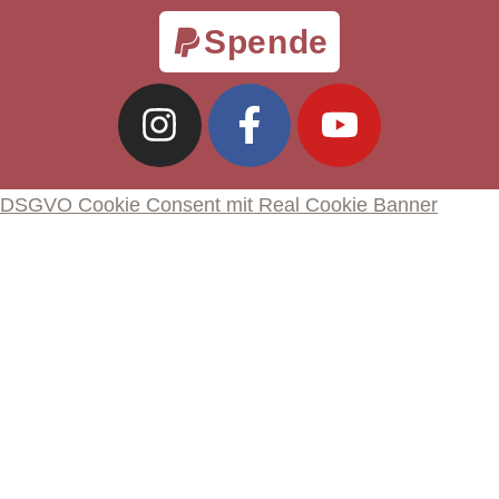
Spende
DSGVO Cookie Consent mit Real Cookie Banner