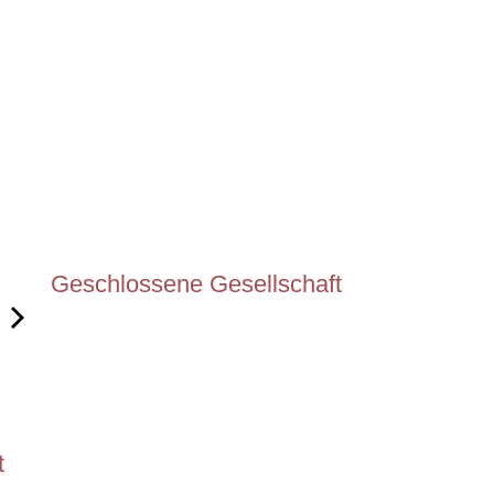
Geschlossene Gesellschaft
t