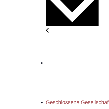
Geschlossene Gesellschaf