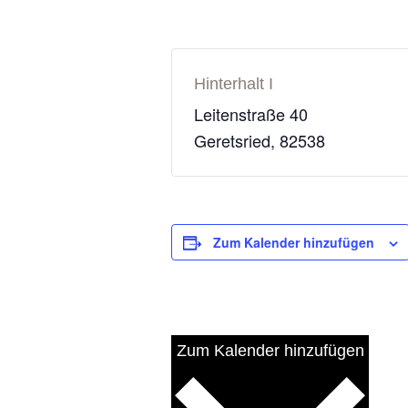
Hinterhalt I
Leitenstraße 40
Geretsried
,
82538
Zum Kalender hinzufügen
Zum Kalender hinzufügen