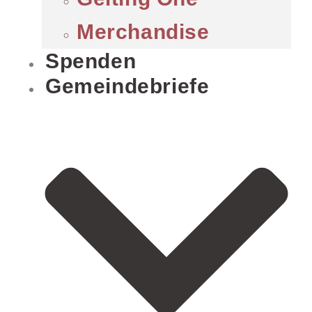
Merchandise
Spenden
Gemeindebriefe