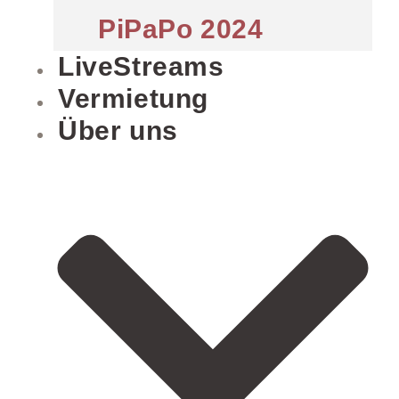
PiPaPo 2024
LiveStreams
Vermietung
Über uns