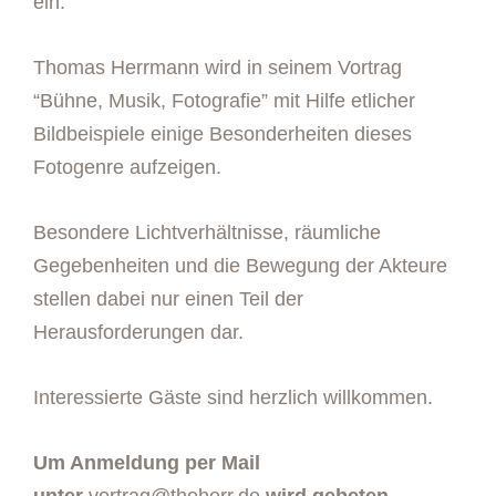
ein.
Thomas Herrmann wird in seinem Vortrag
“Bühne, Musik, Fotografie” mit Hilfe etlicher
Bildbeispiele einige Besonderheiten dieses
Fotogenre aufzeigen.
Besondere Lichtverhältnisse, räumliche
Gegebenheiten und die Bewegung der Akteure
stellen dabei nur einen Teil der
Herausforderungen dar.
Interessierte Gäste sind herzlich willkommen.
Um Anmeldung per Mail
unter
vortrag@thoherr.de
wird gebeten.