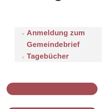
Anmeldung zum
Gemeindebrief
Tagebücher