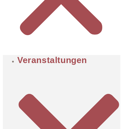
Veranstaltungen