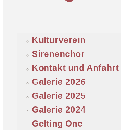
Kulturverein
Sirenenchor
Kontakt und Anfahrt
Galerie 2026
Galerie 2025
Galerie 2024
Gelting One