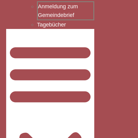
Anmeldung zum
Gemeindebrief
Tagebücher