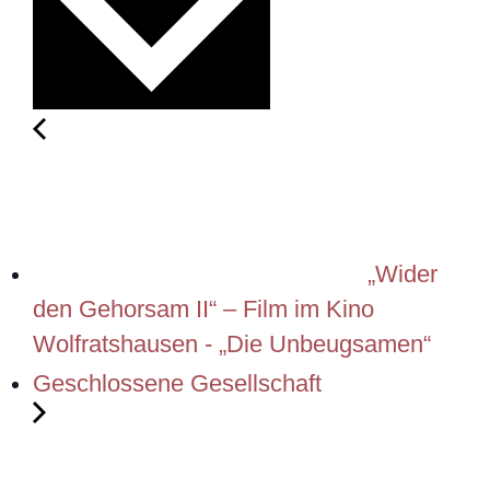
„Wider
den Gehorsam II“ – Film im Kino
Wolfratshausen - „Die Unbeugsamen“
Geschlossene Gesellschaft