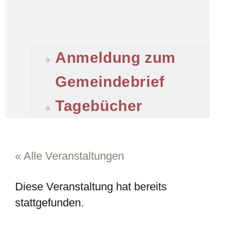
Anmeldung zum
Gemeindebrief
Tagebücher
« Alle Veranstaltungen
Diese Veranstaltung hat bereits
stattgefunden.