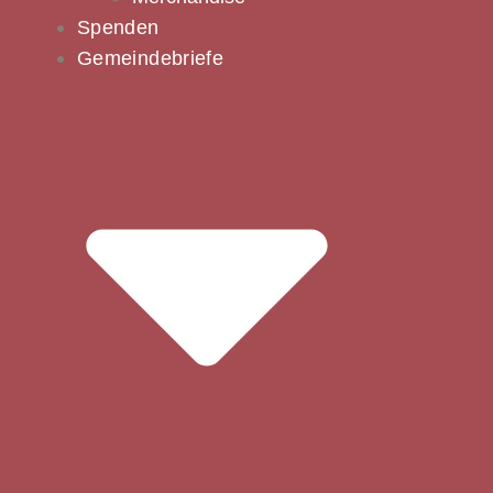
Spenden
Gemeindebriefe