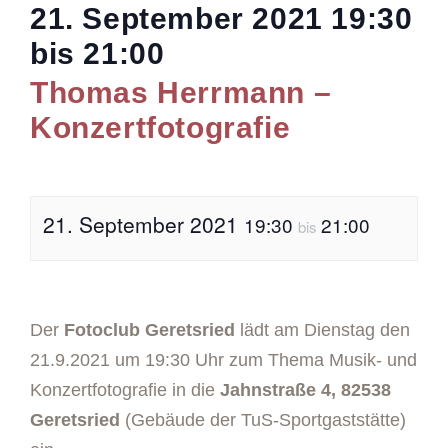
21. September 2021
19:30
bis
21:00
Thomas Herrmann –
Konzertfotografie
21. September 2021
19:30
21:00
bis
Der
Fotoclub Geretsried
lädt am Dienstag den
21.9.2021 um 19:30 Uhr zum Thema Musik- und
Konzertfotografie in die
Jahnstraße 4, 82538
Geretsried
(Gebäude der TuS-Sportgaststätte)