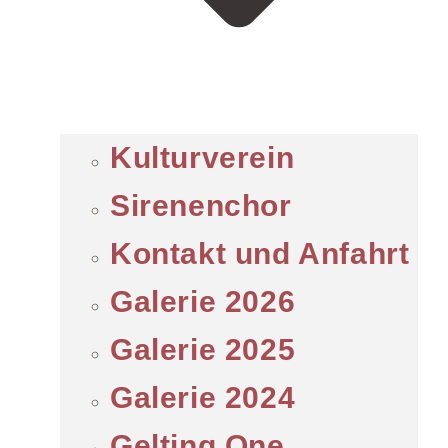
Kulturverein
Sirenenchor
Kontakt und Anfahrt
Galerie 2026
Galerie 2025
Galerie 2024
Gelting One