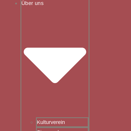
Über uns
Kulturverein