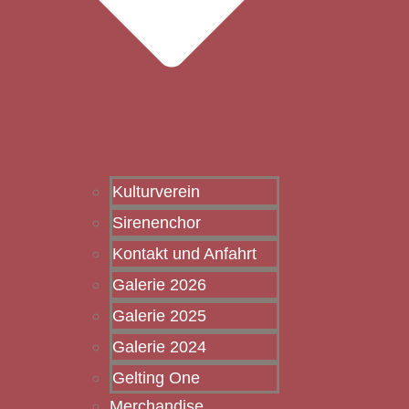
Kulturverein
Sirenenchor
Kontakt und Anfahrt
Galerie 2026
Galerie 2025
Galerie 2024
Gelting One
Merchandise