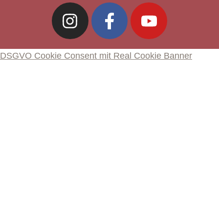
DSGVO Cookie Consent mit Real Cookie Banner