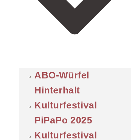
ABO-Würfel
Hinterhalt
Kulturfestival
PiPaPo 2025
Kulturfestival