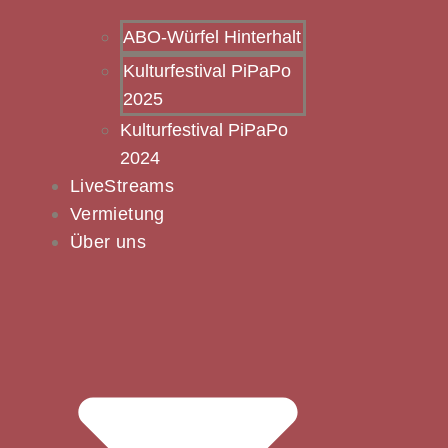
ABO-Würfel Hinterhalt
Kulturfestival PiPaPo
2025
Kulturfestival PiPaPo
2024
LiveStreams
Vermietung
Über uns