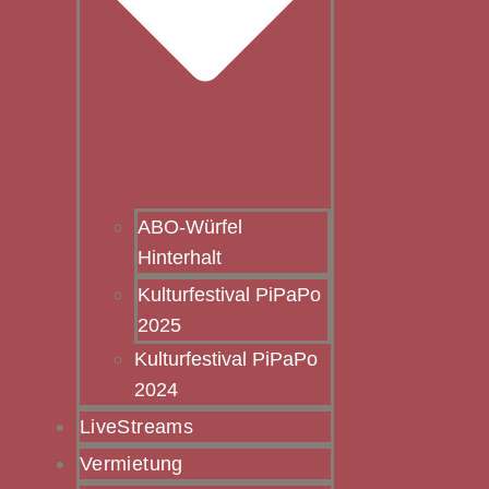
ABO-Würfel
Hinterhalt
Kulturfestival PiPaPo
2025
Kulturfestival PiPaPo
2024
LiveStreams
Vermietung