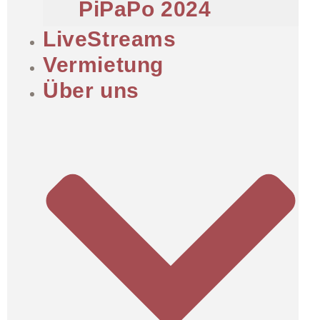
PiPaPo 2024
LiveStreams
Vermietung
Über uns