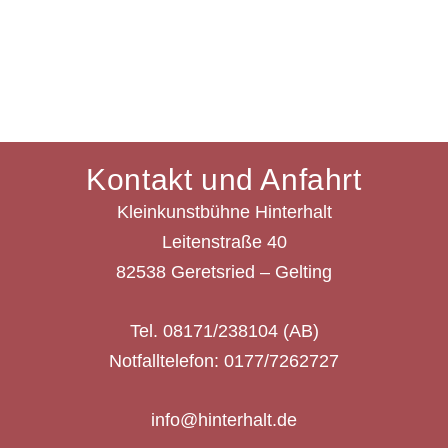
Kontakt und Anfahrt
Kleinkunstbühne Hinterhalt
Leitenstraße 40
82538 Geretsried – Gelting
Tel. 08171/238104 (AB)
Notfalltelefon: 0177/7262727
info@hinterhalt.de