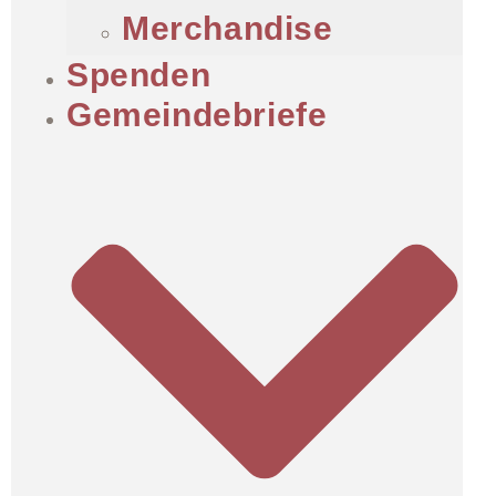
Merchandise
Spenden
Gemeindebriefe