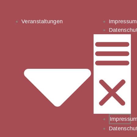
Veranstaltungen
Impressum
Datenschu
Impressu
Datenschu