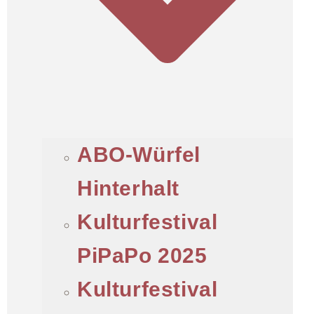
ABO-Würfel
Hinterhalt
Kulturfestival
PiPaPo 2025
Kulturfestival