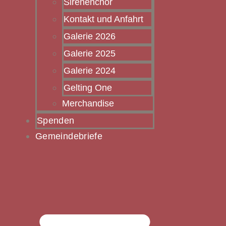
Sirenenchor
Kontakt und Anfahrt
Galerie 2026
Galerie 2025
Galerie 2024
Gelting One
Merchandise
Spenden
Gemeindebriefe