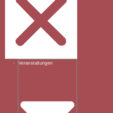
Veranstaltungen