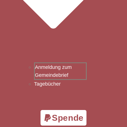
Anmeldung zum
Gemeindebrief
Tagebücher
Spende