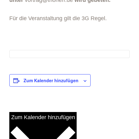
Für die Veranstaltung gilt die 3G Regel.
Zum Kalender hinzufügen
Zum Kalender hinzufügen