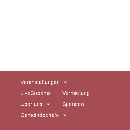
Veranstaltungen
LiveStreams
Vermietung
Über uns
Spenden
Gemeindebriefe