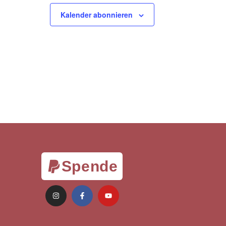
Kalender abonnieren
Spende