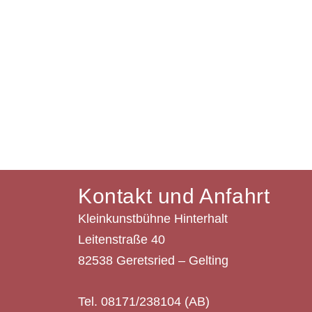
Kontakt und Anfahrt
Kleinkunstbühne Hinterhalt
Leitenstraße 40
82538 Geretsried – Gelting
Tel. 08171/238104 (AB)