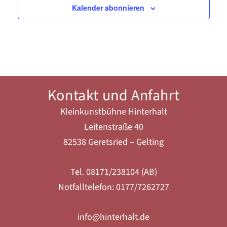
Kalender abonnieren
Kontakt und Anfahrt
Kleinkunstbühne Hinterhalt
Leitenstraße 40
82538 Geretsried – Gelting
Tel. 08171/238104 (AB)
Notfalltelefon: 0177/7262727
info@hinterhalt.de