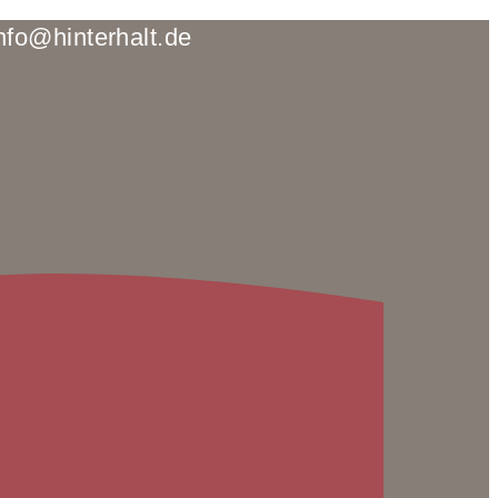
fo@hinterhalt.de