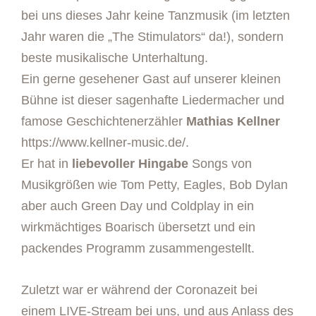
bei uns dieses Jahr keine Tanzmusik (im letzten
Jahr waren die „The Stimulators“ da!), sondern
beste musikalische Unterhaltung.
Ein gerne gesehener Gast auf unserer kleinen
Bühne ist dieser sagenhafte Liedermacher und
famose Geschichtenerzähler
Mathias Kellner
https://www.kellner-music.de/
.
Er hat in
liebevoller Hingabe
Songs von
Musikgrößen wie Tom Petty, Eagles, Bob Dylan
aber auch Green Day und Coldplay in ein
wirkmächtiges Boarisch übersetzt und ein
packendes Programm zusammengestellt.
Zuletzt war er während der Coronazeit bei
einem LIVE-Stream bei uns, und aus Anlass des