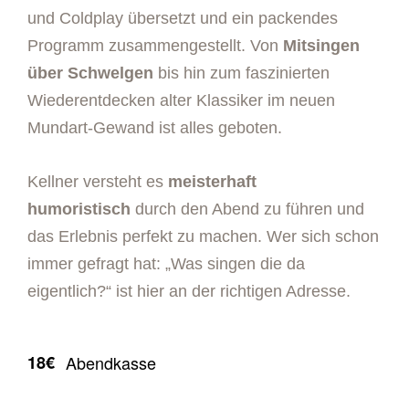
und Coldplay übersetzt und ein packendes
Programm zusammengestellt. Von
Mitsingen
über Schwelgen
bis hin zum faszinierten
Wiederentdecken alter Klassiker im neuen
Mundart-Gewand ist alles geboten.
Kellner versteht es
meisterhaft
humoristisch
durch den Abend zu führen und
das Erlebnis perfekt zu machen. Wer sich schon
immer gefragt hat: „Was singen die da
eigentlich?“ ist hier an der richtigen Adresse.
18€
Abendkasse