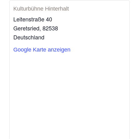
Kulturbühne Hinterhalt
Leitenstraße 40
Geretsried
,
82538
Deutschland
Google Karte anzeigen