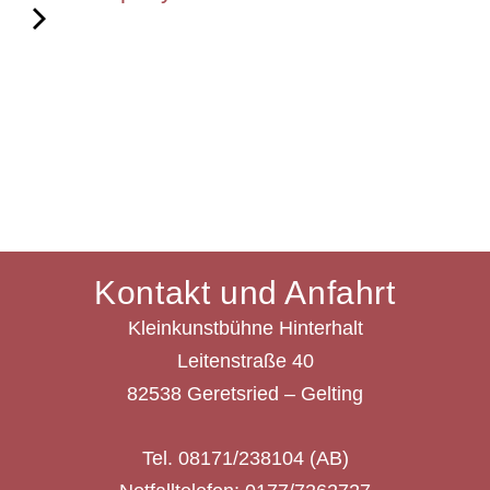
Kontakt und Anfahrt
Kleinkunstbühne Hinterhalt
Leitenstraße 40
82538 Geretsried – Gelting
Tel. 08171/238104 (AB)