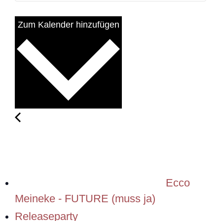
Zum Kalender hinzufügen
Ecco
Meineke - FUTURE (muss ja)
Releaseparty