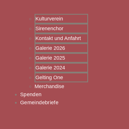
Kulturverein
Sirenenchor
Kontakt und Anfahrt
Galerie 2026
Galerie 2025
Galerie 2024
Gelting One
Merchandise
Spenden
Gemeindebriefe