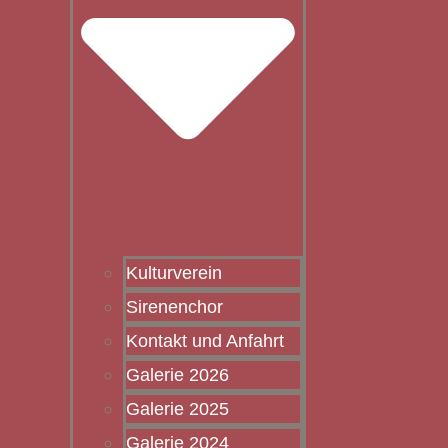
Kulturverein
Sirenenchor
Kontakt und Anfahrt
Galerie 2026
Galerie 2025
Galerie 2024