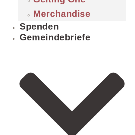
Merchandise
Spenden
Gemeindebriefe