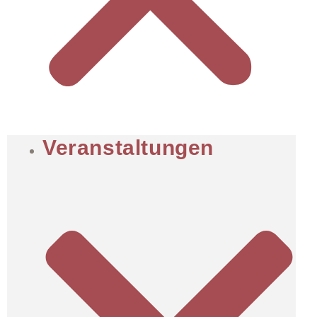
Veranstaltungen