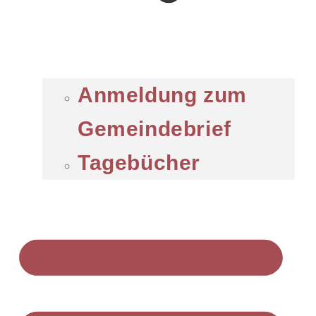
Anmeldung zum
Gemeindebrief
Tagebücher