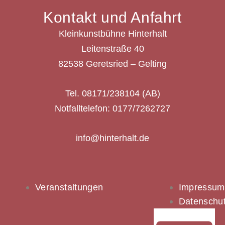
Kontakt und Anfahrt
Kleinkunstbühne Hinterhalt
Leitenstraße 40
82538 Geretsried – Gelting
Tel. 08171/238104 (AB)
Notfalltelefon: 0177/7262727
info@hinterhalt.de
Veranstaltungen
Impressum
Datenschu