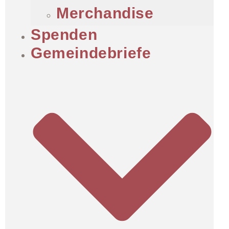
Merchandise
Spenden
Gemeindebriefe