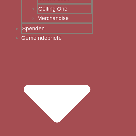
Gelting One
Merchandise
Spenden
Gemeindebriefe