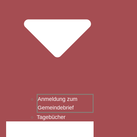
Anmeldung zum
Gemeindebrief
Tagebücher