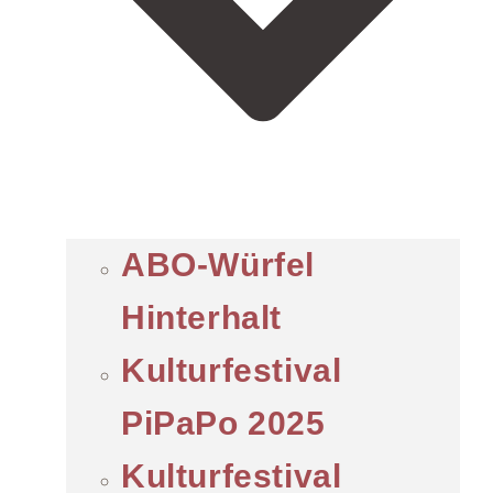
ABO-Würfel
Hinterhalt
Kulturfestival
PiPaPo 2025
Kulturfestival