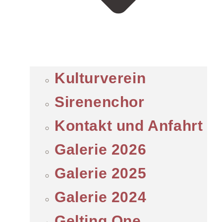
Kulturverein
Sirenenchor
Kontakt und Anfahrt
Galerie 2026
Galerie 2025
Galerie 2024
Gelting One