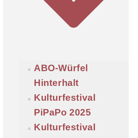
ABO-Würfel
Hinterhalt
Kulturfestival
PiPaPo 2025
Kulturfestival