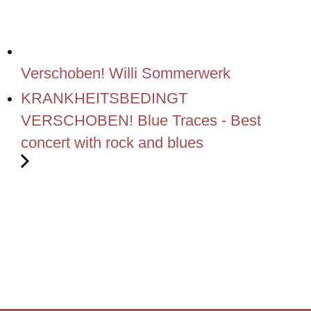
Verschoben! Willi Sommerwerk
KRANKHEITSBEDINGT
VERSCHOBEN! Blue Traces - Best
concert with rock and blues