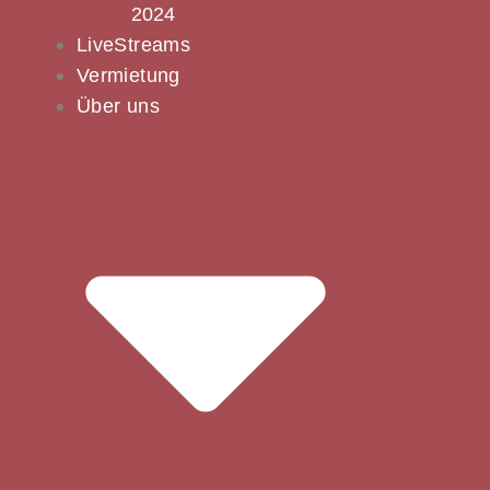
2024
LiveStreams
Vermietung
Über uns