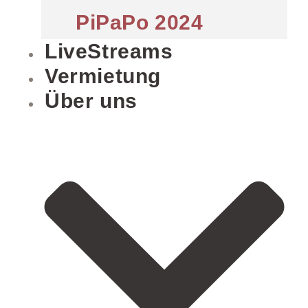
PiPaPo 2024
LiveStreams
Vermietung
Über uns