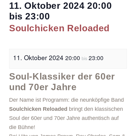
11. Oktober 2024
20:00
bis
23:00
Soulchicken Reloaded
11. Oktober 2024
20:00
23:00
bis
Soul-Klassiker der 60er
und 70er Jahre
Der Name ist Programm: die neunköpfige Band
Soulchicken Reloaded
bringt den klassischen
Soul der 60er und 70er Jahre authentisch auf
die Bühne!