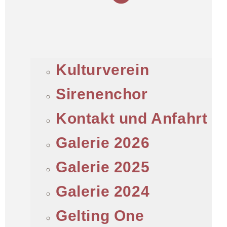
Kulturverein
Sirenenchor
Kontakt und Anfahrt
Galerie 2026
Galerie 2025
Galerie 2024
Gelting One