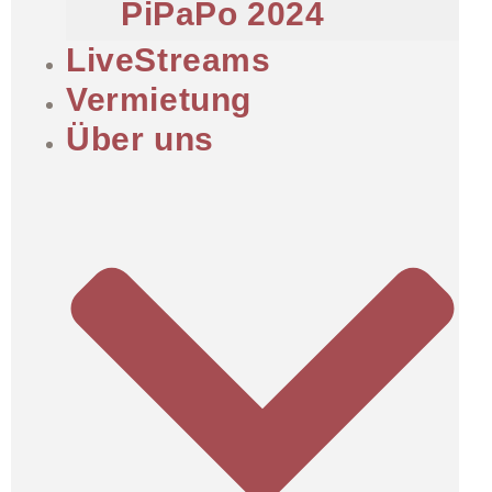
PiPaPo 2024
LiveStreams
Vermietung
Über uns