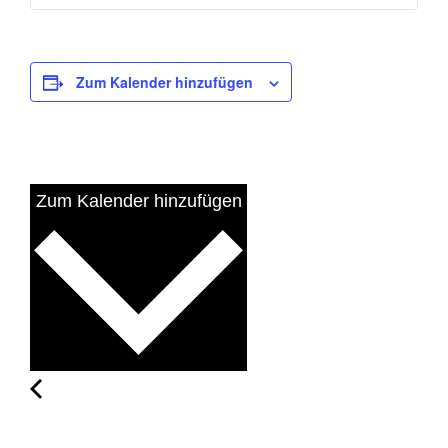
Zum Kalender hinzufügen
Zum Kalender hinzufügen