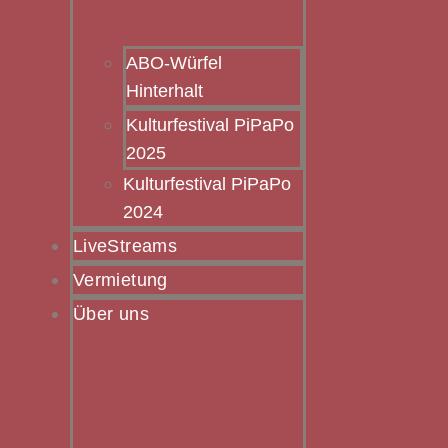
ABO-Würfel
Hinterhalt
Kulturfestival PiPaPo
2025
Kulturfestival PiPaPo
2024
LiveStreams
Vermietung
Über uns