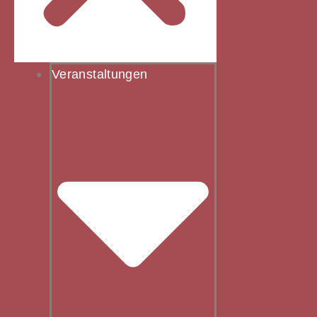
Veranstaltungen