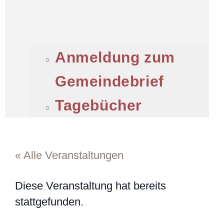
Anmeldung zum
Gemeindebrief
Tagebücher
« Alle Veranstaltungen
Diese Veranstaltung hat bereits
stattgefunden.