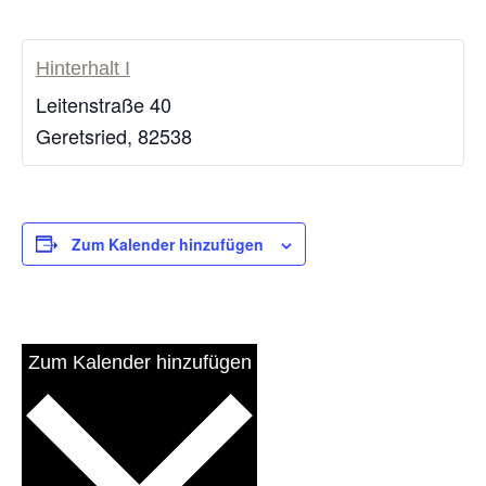
Hinterhalt I
Leitenstraße 40
Geretsried
,
82538
Zum Kalender hinzufügen
Zum Kalender hinzufügen