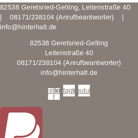
82538 Geretsried-Gelting, Leitenstraße 40
| 08171/238104 (Anrufbeantworter) |
info@hinterhalt.de
82538 Geretsried-Gelting
Leitenstraße 40
08171/238104 (Anrufbeantworter)
info@hinterhalt.de
Facebook-
Instagram
Youtube
f