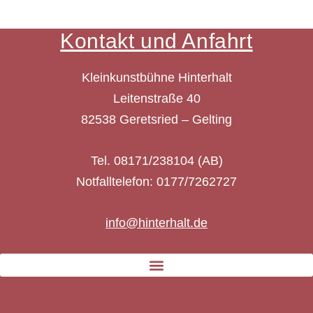
Kontakt und Anfahrt
Kleinkunstbühne Hinterhalt
Leitenstraße 40
82538 Geretsried – Gelting
Tel. 08171/238104 (AB)
Notfalltelefon: 0177/7262727
info@hinterhalt.de