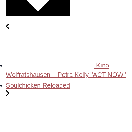
Kino
Wolfratshausen – Petra Kelly "ACT NOW"
Soulchicken Reloaded