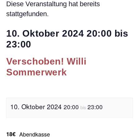
Diese Veranstaltung hat bereits
stattgefunden.
10. Oktober 2024
20:00
bis
23:00
Verschoben! Willi
Sommerwerk
10. Oktober 2024
20:00
23:00
bis
18€
Abendkasse