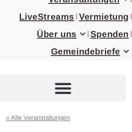
LiveStreams
Vermietung
Über uns
Spenden
Gemeindebriefe
« Alle Veranstaltungen